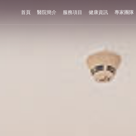
首頁
醫院簡介
服務項目
健康資訊
專家團隊