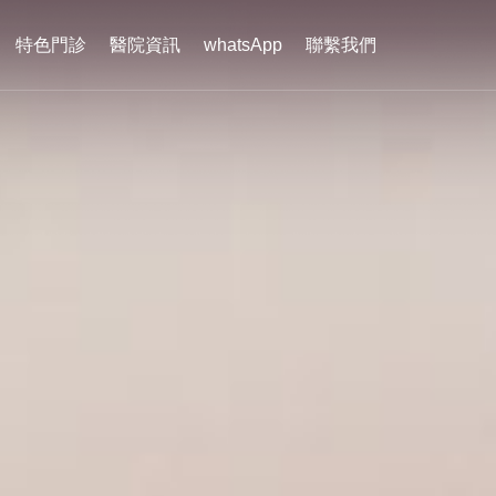
特色門診
醫院資訊
whatsApp
聯繫我們