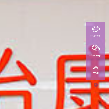
在線客服
whatsApp
TOP