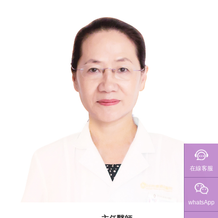
聯繫我們
在線客服
whatsApp