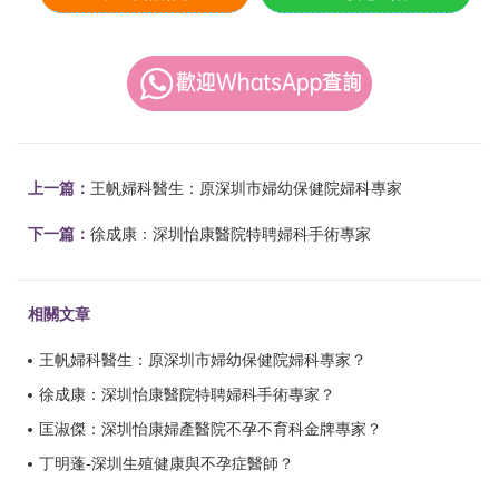
上一篇：
王帆婦科醫生：原深圳市婦幼保健院婦科專家
下一篇：
徐成康：深圳怡康醫院特聘婦科手術專家
相關文章
王帆婦科醫生：原深圳市婦幼保健院婦科專家？
徐成康：深圳怡康醫院特聘婦科手術專家？
匡淑傑：深圳怡康婦產醫院不孕不育科金牌專家？
丁明蓬-深圳生殖健康與不孕症醫師？