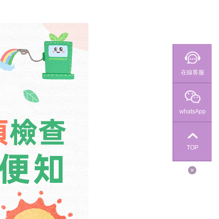
在線客服
whatsApp
TOP