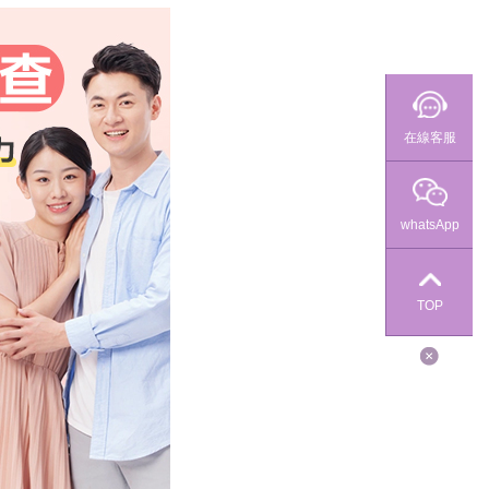
在線客服
whatsApp
TOP