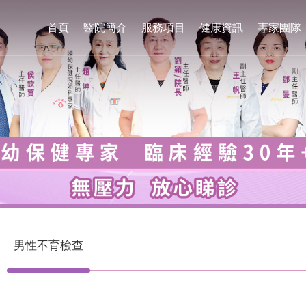
首頁
醫院簡介
服務項目
健康資訊
專家團隊
男性不育檢查