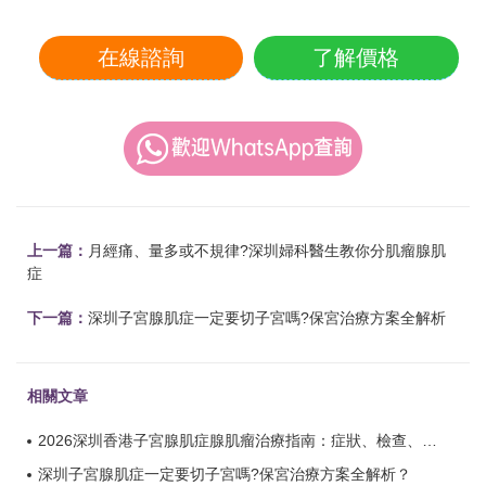
在線諮詢
了解價格
上一篇：
月經痛、量多或不規律?深圳婦科醫生教你分肌瘤腺肌
症
下一篇：
深圳子宮腺肌症一定要切子宮嗎?保宮治療方案全解析
相關文章
2026深圳香港子宮腺肌症腺肌瘤治療指南：症狀、檢查、手術及恢復時間詳解？
深圳子宮腺肌症一定要切子宮嗎?保宮治療方案全解析？