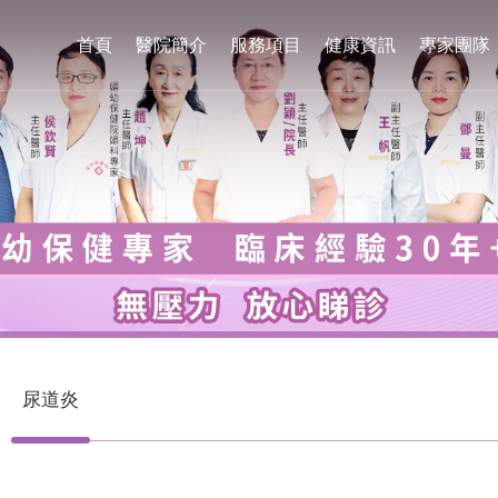
首頁
醫院簡介
服務項目
健康資訊
專家團隊
尿道炎