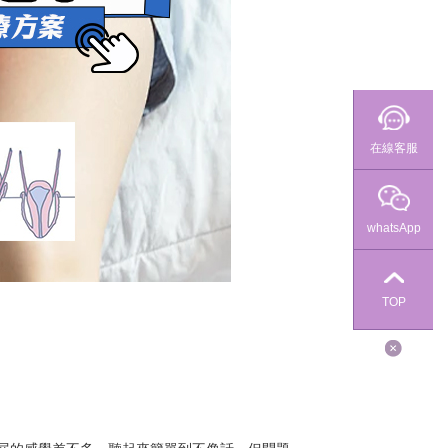
在線客服
whatsApp
TOP