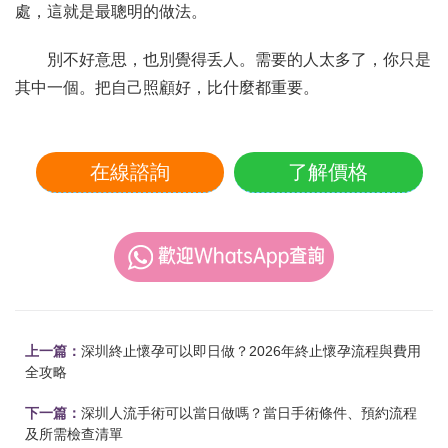
處，這就是最聰明的做法。
別不好意思，也別覺得丢人。需要的人太多了，你只是
其中一個。把自己照顧好，比什麼都重要。
在線諮詢
了解價格
上一篇：
深圳終止懷孕可以即日做？2026年終止懷孕流程與費用
全攻略
下一篇：
深圳人流手術可以當日做嗎？當日手術條件、預約流程
及所需檢查清單