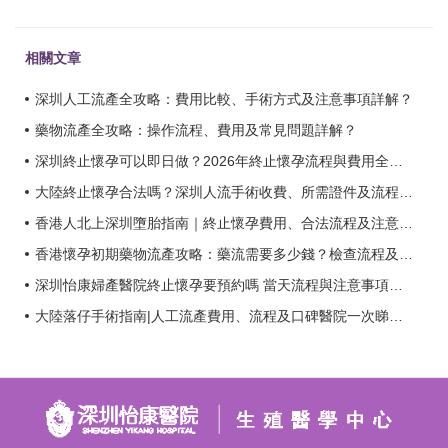
相關文章
深圳人工流產全攻略：費用比較、手術方式及注意事項詳解？
藥物流產全攻略：操作流程、費用及常見問題詳解？
深圳終止懷孕可以即日做？2026年終止懷孕流程與費用全攻略？
大陸終止懷孕合法嗎？深圳人流手術收費、所需證件及流程全解析？
香港人北上深圳墮胎指南｜終止懷孕費用、合法流程及注意事項全解析？
香港懷孕初期藥物流產攻略：藥流需要多少錢？檢查流程及注意事項一覽？
深圳怡康婦產醫院終止懷孕要預約嗎 當天流程與注意事項一次說清？
大陸落仔手術指南|人工流產費用、流程及口碑醫院一次睇清？