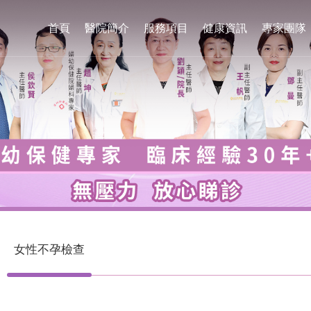
首頁
醫院簡介
服務項目
健康資訊
專家團隊
女性不孕檢查