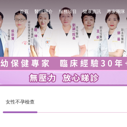
首頁
醫院簡介
服務項目
健康資訊
專家團隊
女性不孕檢查