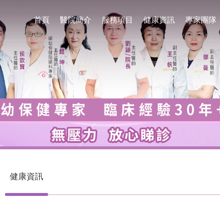
首頁
醫院簡介
服務項目
健康資訊
專家團隊
健康資訊