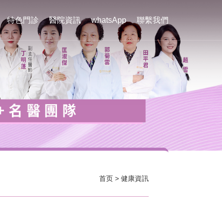
特色門診
醫院資訊
whatsApp
聯繫我們
首页
>
健康資訊